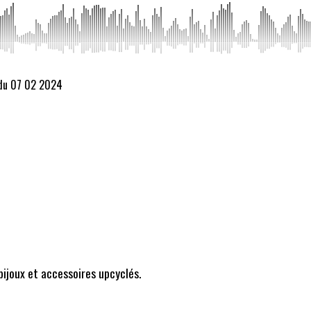
 du 07 02 2024
ijoux et accessoires upcyclés.