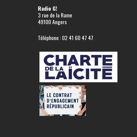
Radio G!
3 rue de la Rame
49100 Angers
Téléphone : 02 41 60 47 47