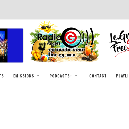
TS
EMISSIONS
PODCASTS+
CONTACT
PLAYL