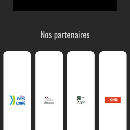
Nos partenaires