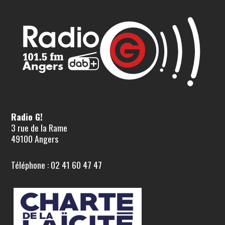
Radio G!
3 rue de la Rame
49100 Angers
Téléphone : 02 41 60 47 47