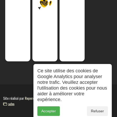
Ce site utilise des cookies de
Google Analytics pour analyser
notre trafic. Veuillez accepter
l'utilisation des cookies pour nous
aider à améliorer votre
Site réalisé par
RepereCom
expérience.
adm
Accepter
Refuser