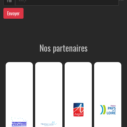
Envoyer
Nos partenaires