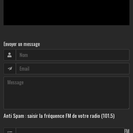
Envoyer un message
Anti Spam : saisir la fréquence FM de votre radio (101.5)
FM