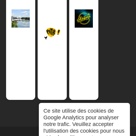
Ce site utilise des cookies de
Google Analytics pour analyser
notre trafic. Veuillez accepter
l'utilisation des cookies pour nous