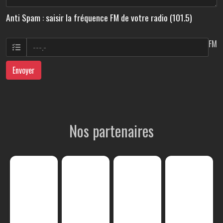
Anti Spam : saisir la fréquence FM de votre radio (101.5)
FM
Envoyer
Nos partenaires