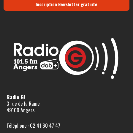
Inscription Newsletter gratuite
Radio G!
3 rue de la Rame
49100 Angers
Téléphone : 02 41 60 47 47