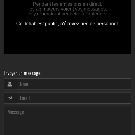
Envoyer un message