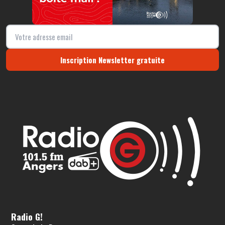
Inscription Newsletter gratuite
Radio G!