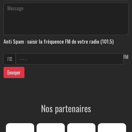
Anti Spam : saisir la fréquence FM de votre radio (101.5)
FM
Envoyer
Nos partenaires