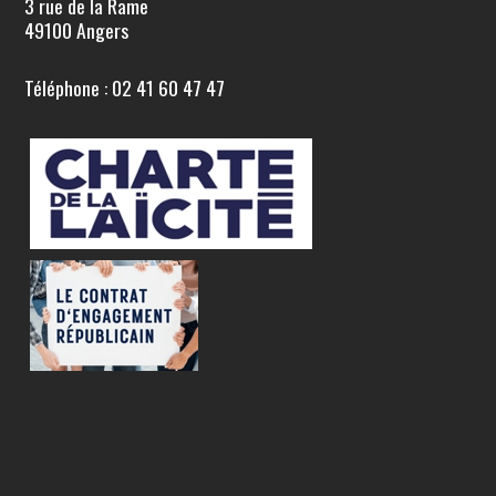
3 rue de la Rame
49100 Angers
Téléphone : 02 41 60 47 47