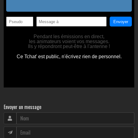
Envoyer un message