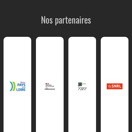
Nos partenaires