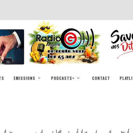
TS
EMISSIONS
PODCASTS+
CONTACT
PLAYL