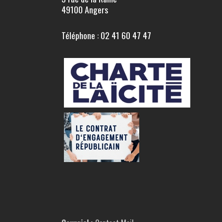
49100 Angers
Téléphone : 02 41 60 47 47