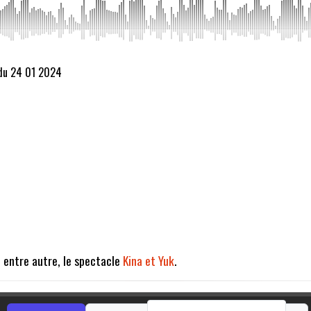
 du 24 01 2024
 entre autre, le spectacle
Kina et Yuk
.