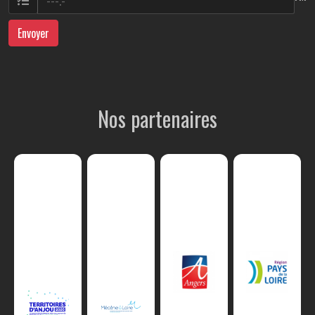
Envoyer
Nos partenaires