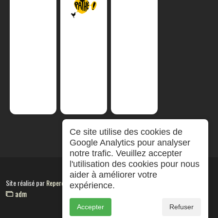
Ce site utilise des cookies de
Google Analytics pour analyser
notre trafic. Veuillez accepter
l'utilisation des cookies pour nous
aider à améliorer votre
Site réalisé par
RepereCom
expérience.
adm
Accepter
Refuser