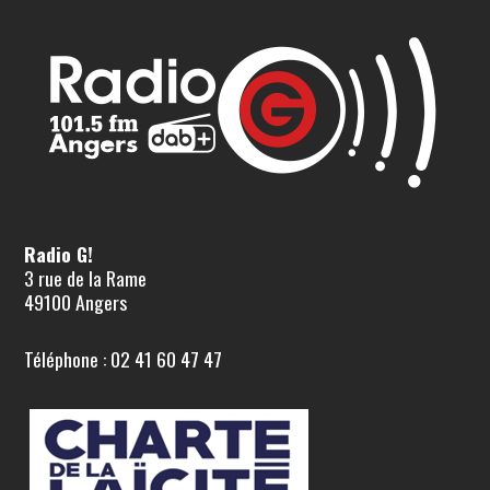
Radio G!
3 rue de la Rame
49100 Angers
Téléphone : 02 41 60 47 47