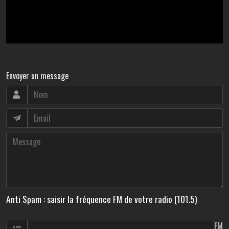
Envoyer un message
Anti Spam : saisir la fréquence FM de votre radio (101.5)
FM