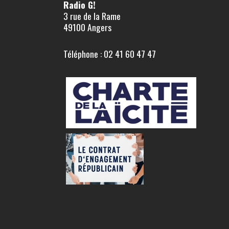
Radio G!
3 rue de la Rame
49100 Angers
Téléphone : 02 41 60 47 47