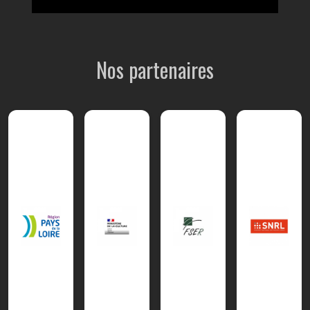
Nos partenaires