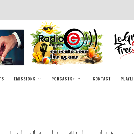
TS
EMISSIONS
PODCASTS+
CONTACT
PLAYL