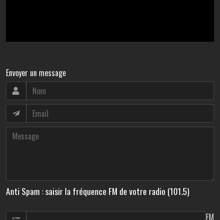
Envoyer un message
Anti Spam : saisir la fréquence FM de votre radio (101.5)
FM