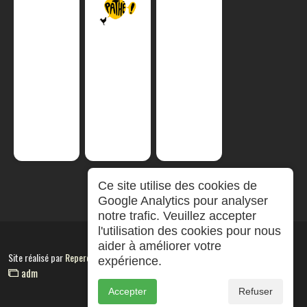
Ce site utilise des cookies de
Google Analytics pour analyser
notre trafic. Veuillez accepter
l'utilisation des cookies pour nous
aider à améliorer votre
Site réalisé par
RepereCom
expérience.
adm
Accepter
Refuser