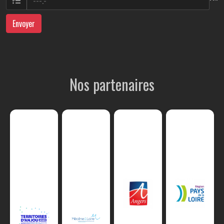
Envoyer
Nos partenaires