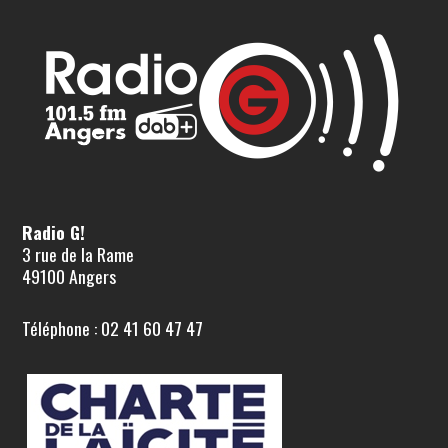
Radio G!
3 rue de la Rame
49100 Angers
Téléphone : 02 41 60 47 47