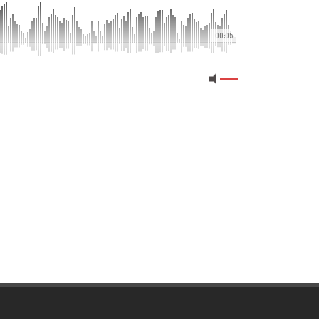
00:05