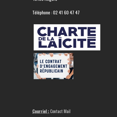
Téléphone : 02 41 60 47 47
Courriel :
Contact Mail