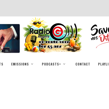
TS
EMISSIONS
PODCASTS+
CONTACT
PLAYL