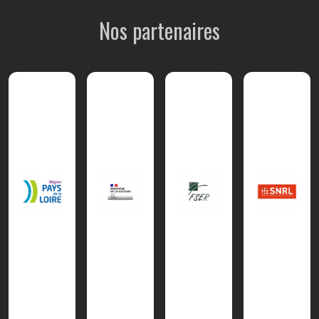
Nos partenaires