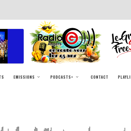
TS
EMISSIONS
PODCASTS+
CONTACT
PLAYL