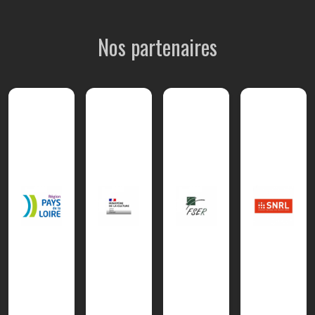
Nos partenaires