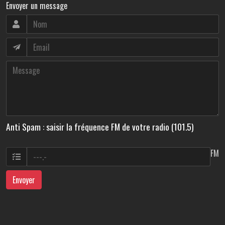
Envoyer un message
Anti Spam : saisir la fréquence FM de votre radio (101.5)
FM
Envoyer