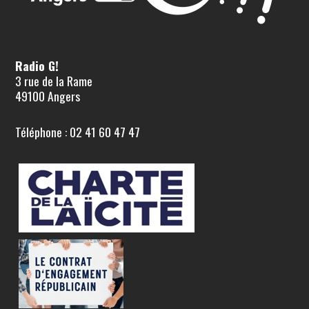
Radio G!
3 rue de la Rame
49100 Angers
Téléphone : 02 41 60 47 47