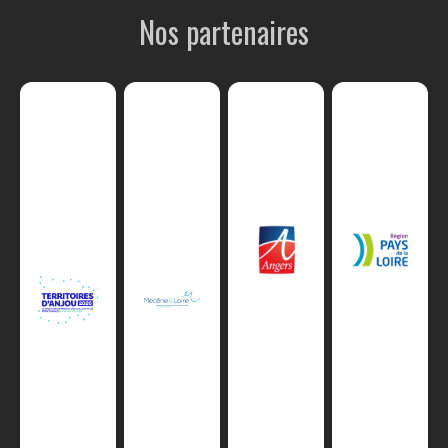
Nos partenaires