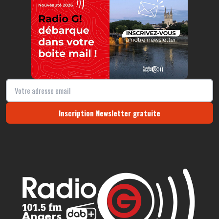
Inscription Newsletter gratuite