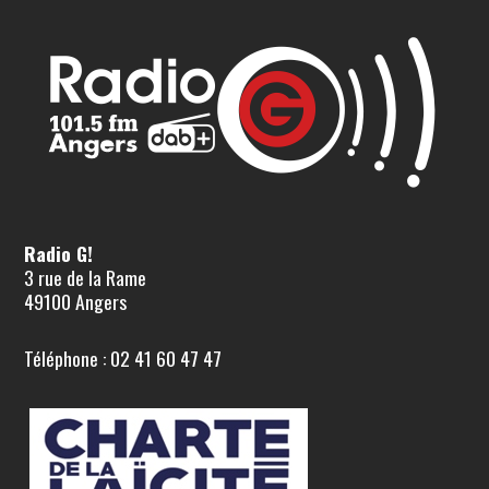
Radio G!
3 rue de la Rame
49100 Angers
Téléphone : 02 41 60 47 47