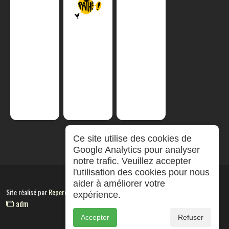
Ce site utilise des cookies de
Google Analytics pour analyser
notre trafic. Veuillez accepter
l'utilisation des cookies pour nous
aider à améliorer votre
Site réalisé par
RepereCom
expérience.
adm
Accepter
Refuser