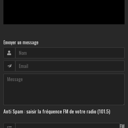
Envoyer un message
Anti Spam : saisir la fréquence FM de votre radio (101.5)
FM