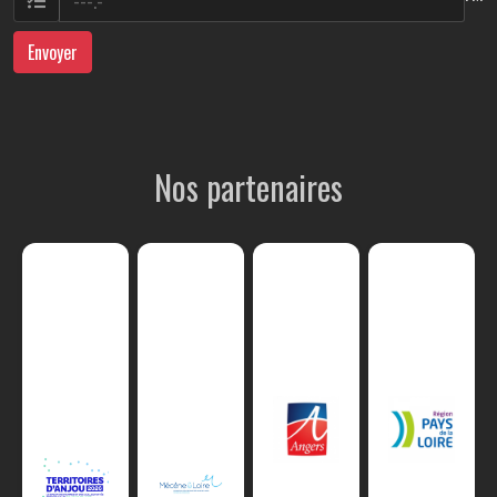
Envoyer
Nos partenaires