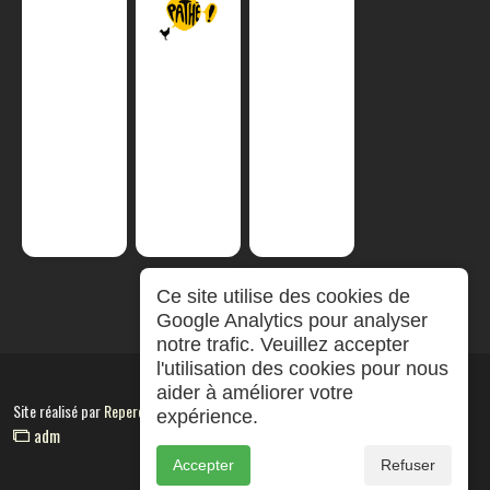
Ce site utilise des cookies de
Google Analytics pour analyser
notre trafic. Veuillez accepter
l'utilisation des cookies pour nous
aider à améliorer votre
Site réalisé par
RepereCom
expérience.
adm
Accepter
Refuser