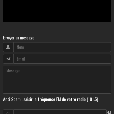
Envoyer un message
Anti Spam : saisir la fréquence FM de votre radio (101.5)
FM