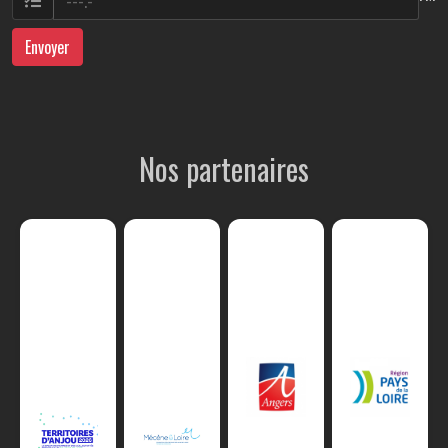
Envoyer
Nos partenaires