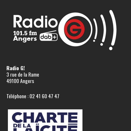
Radio G!
3 rue de la Rame
49100 Angers
Téléphone : 02 41 60 47 47