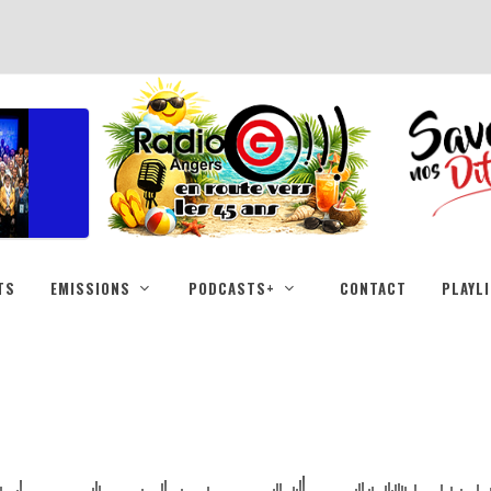
TS
EMISSIONS
PODCASTS+
CONTACT
PLAYL