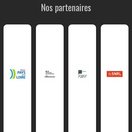
Nos partenaires