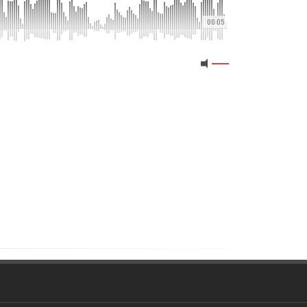
00:05