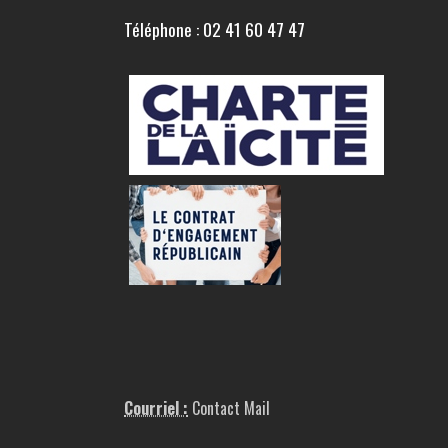
Téléphone : 02 41 60 47 47
Courriel :
Contact Mail