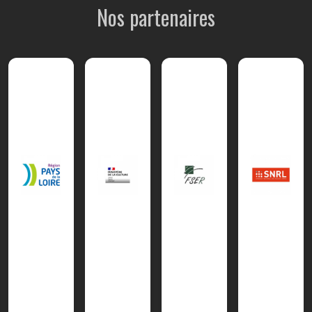
Nos partenaires