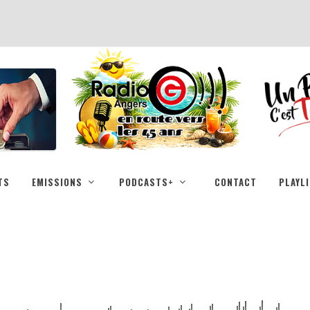
TS
EMISSIONS
PODCASTS+
CONTACT
PLAYL