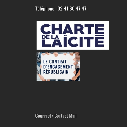
Téléphone : 02 41 60 47 47
Courriel :
Contact Mail