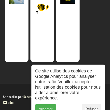
Ce site utilise des cookies de
Google Analytics pour analyser
notre trafic. Veuillez accepter
l'utilisation des cookies pour nous
aider à améliorer votre
Site réalisé par
RepereCom
expérience.
adm
Accepter
Refuser