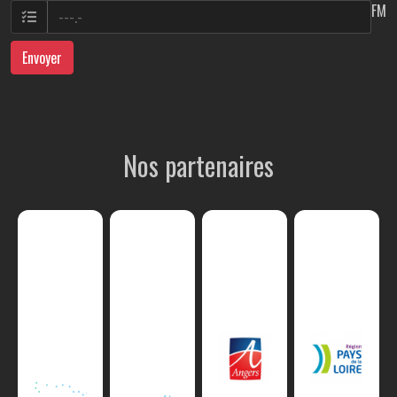
FM
Envoyer
Nos partenaires