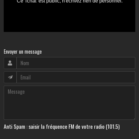
Envoyer un message
Anti Spam : saisir la fréquence FM de votre radio (101.5)