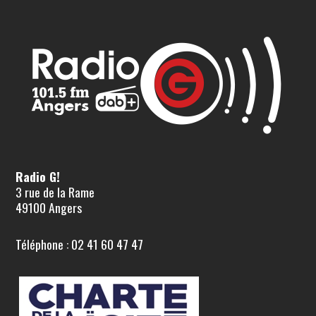
Radio G!
3 rue de la Rame
49100 Angers
Téléphone : 02 41 60 47 47