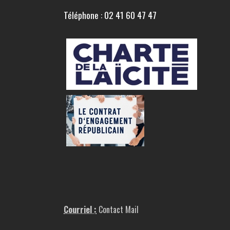
Téléphone : 02 41 60 47 47
Courriel :
Contact Mail