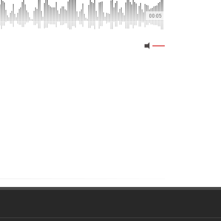
00:05