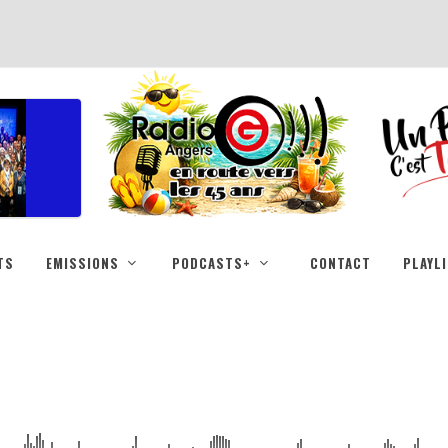
TS
EMISSIONS
PODCASTS+
CONTACT
PLAYL