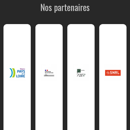
Nos partenaires