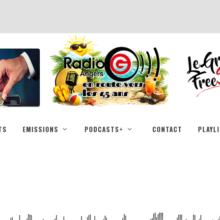
TS
EMISSIONS
PODCASTS+
CONTACT
PLAYL