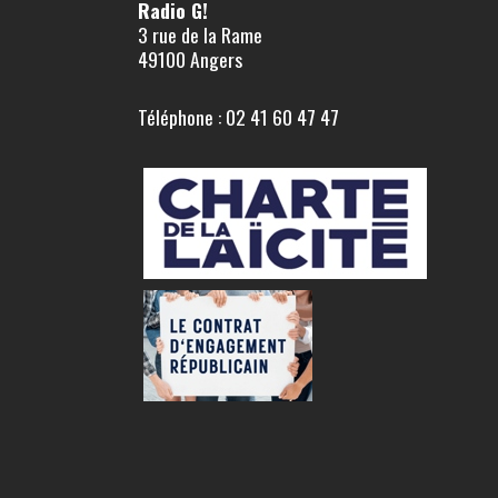
Radio G!
3 rue de la Rame
49100 Angers
Téléphone : 02 41 60 47 47