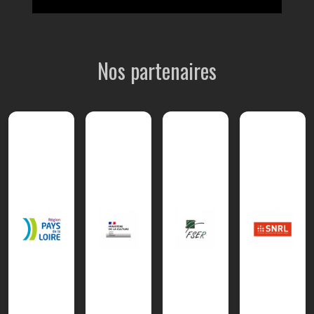
Nos partenaires