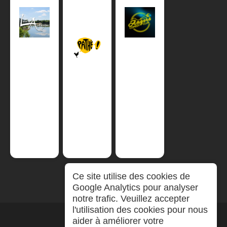
Ce site utilise des cookies de
Google Analytics pour analyser
notre trafic. Veuillez accepter
l'utilisation des cookies pour nous
aider à améliorer votre