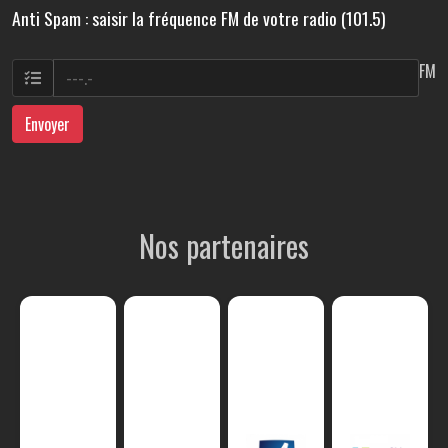
Anti Spam : saisir la fréquence FM de votre radio (101.5)
FM
Envoyer
Nos partenaires