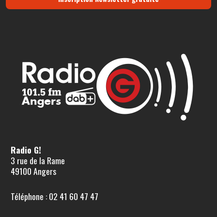
Radio G!
3 rue de la Rame
49100 Angers
Téléphone : 02 41 60 47 47