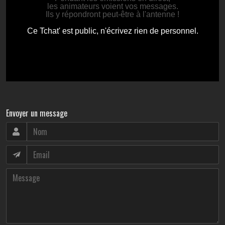
Envoyer un message