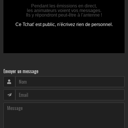
Envoyer un message