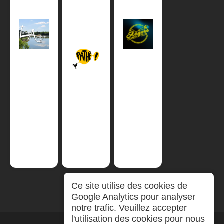
Ce site utilise des cookies de
Google Analytics pour analyser
notre trafic. Veuillez accepter
l'utilisation des cookies pour nous