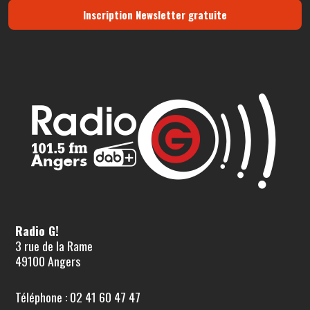
Inscription Newsletter gratuite
Radio G!
3 rue de la Rame
49100 Angers
Téléphone : 02 41 60 47 47