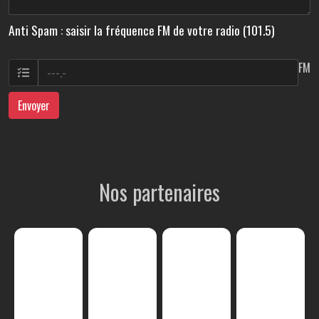
Anti Spam : saisir la fréquence FM de votre radio (101.5)
FM
Envoyer
Nos partenaires