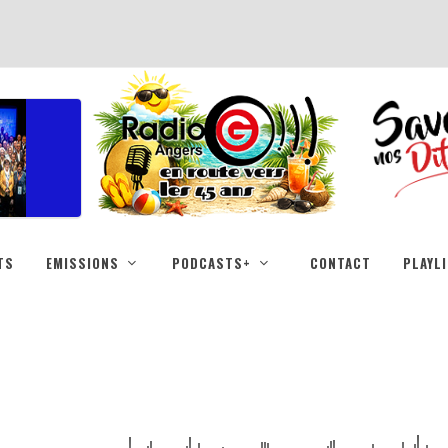
TS
EMISSIONS
PODCASTS+
CONTACT
PLAYL