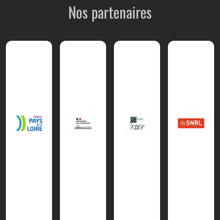
Nos partenaires