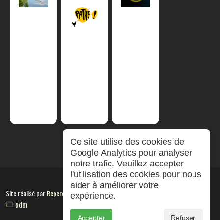
Ce site utilise des cookies de
Google Analytics pour analyser
notre trafic. Veuillez accepter
l'utilisation des cookies pour nous
aider à améliorer votre
Site réalisé par
RepereCom
expérience.
adm
Accepter
Refuser