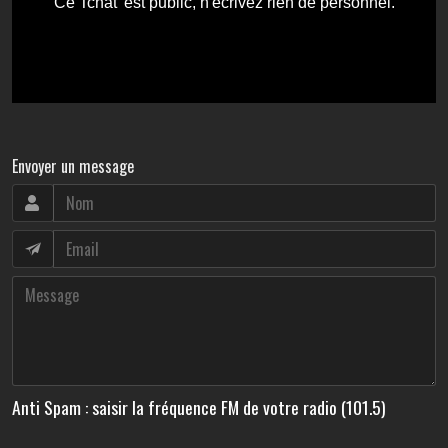
Envoyer un message
Anti Spam : saisir la fréquence FM de votre radio (101.5)