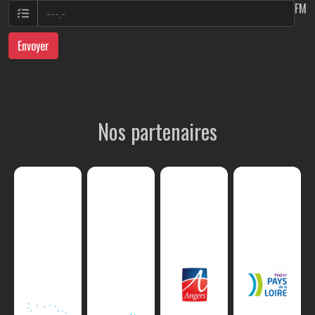
FM
Envoyer
Nos partenaires