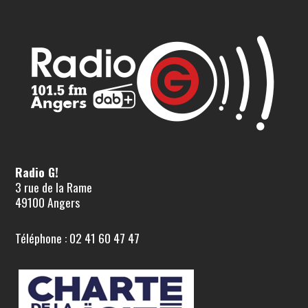
Radio G!
3 rue de la Rame
49100 Angers
Téléphone : 02 41 60 47 47