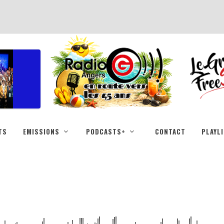
TS
EMISSIONS
PODCASTS+
CONTACT
PLAYL