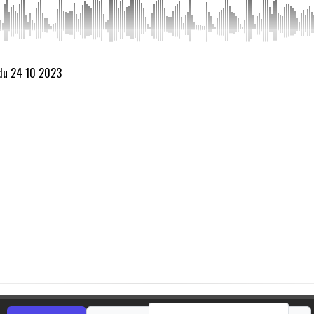
 du 24 10 2023