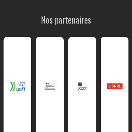
Nos partenaires