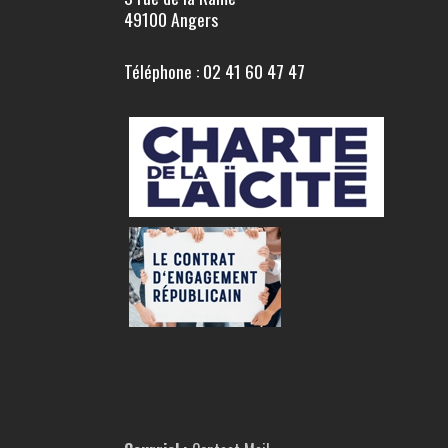
49100 Angers
Téléphone : 02 41 60 47 47