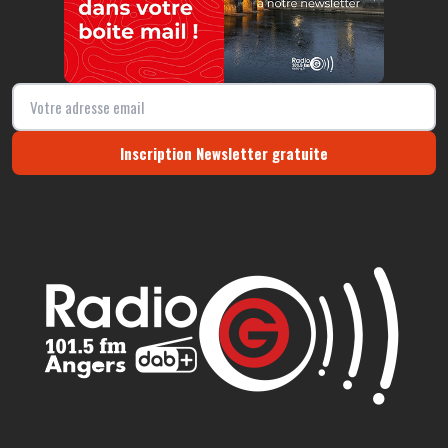
Inscription Newsletter gratuite