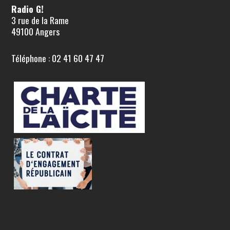
Radio G!
3 rue de la Rame
49100 Angers
Téléphone : 02 41 60 47 47