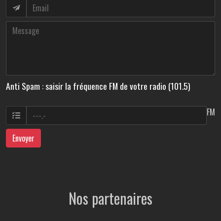
Anti Spam : saisir la fréquence FM de votre radio (101.5)
FM
Envoyer
Nos partenaires