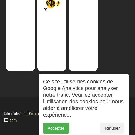
Ce site utilise des cookies de
Google Analytics pour analyser
notre trafic. Veuillez accepter
l'utilisation des cookies pour nous
aider à améliorer votre
Site réalisé par
RepereCom
expérience.
adm
Accepter
Refuser