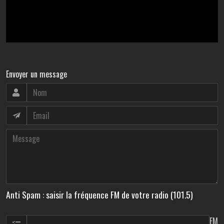
Envoyer un message
Anti Spam : saisir la fréquence FM de votre radio (101.5)
FM