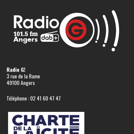
Radio G!
3 rue de la Rame
49100 Angers
Téléphone : 02 41 60 47 47