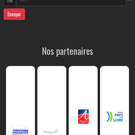
Envoyer
Nos partenaires