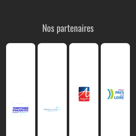
Nos partenaires