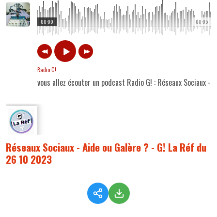
00:00
00:05
Radio G!
vous allez écouter un podcast Radio G! : Réseaux Sociaux - 
Réseaux Sociaux - Aide ou Galère ? - G! La Réf du
26 10 2023