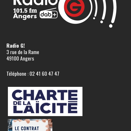
Radio G!
3 rue de la Rame
49100 Angers
Téléphone : 02 41 60 47 47