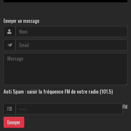
Envoyer un message
Anti Spam : saisir la fréquence FM de votre radio (101.5)
FM
Envoyer