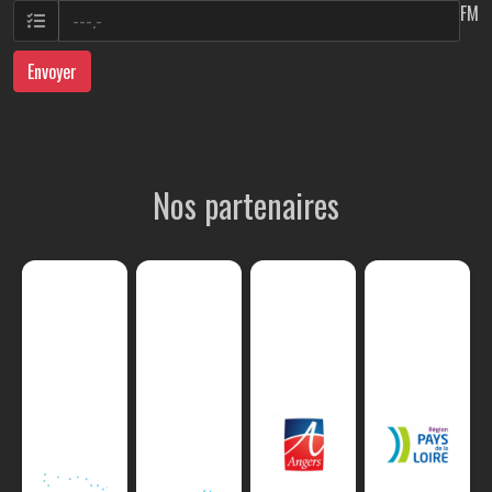
FM
Envoyer
Nos partenaires