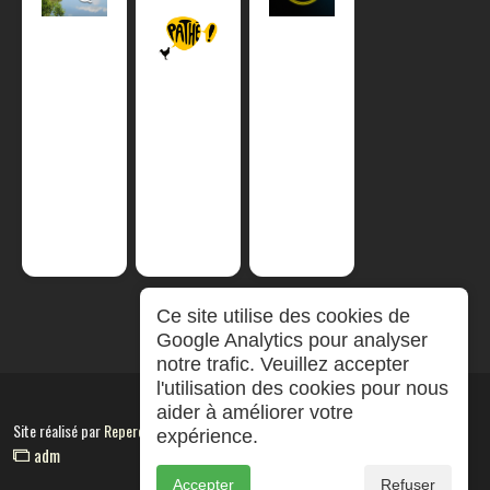
Ce site utilise des cookies de
Google Analytics pour analyser
notre trafic. Veuillez accepter
l'utilisation des cookies pour nous
aider à améliorer votre
Site réalisé par
RepereCom
expérience.
adm
Accepter
Refuser