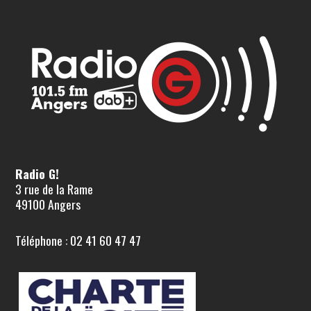
Radio G!
3 rue de la Rame
49100 Angers
Téléphone : 02 41 60 47 47