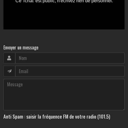
Envoyer un message
Anti Spam : saisir la fréquence FM de votre radio (101.5)