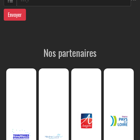
Envoyer
Nos partenaires