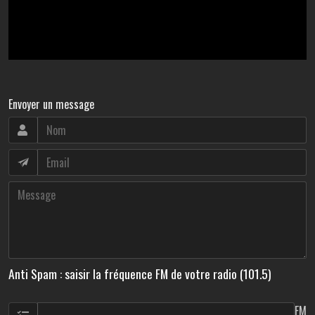
Envoyer un message
Anti Spam : saisir la fréquence FM de votre radio (101.5)
FM