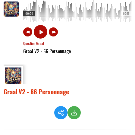
00:00
02:17
Question Graal
Graal V2 - 66 Personnage
Graal V2 - 66 Personnage