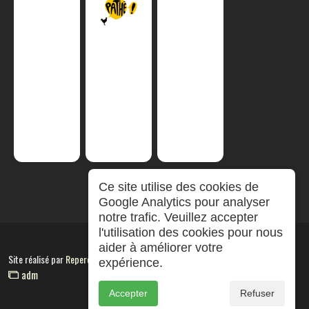
Ce site utilise des cookies de
Google Analytics pour analyser
notre trafic. Veuillez accepter
l'utilisation des cookies pour nous
aider à améliorer votre
Site réalisé par
RepereCom
expérience.
adm
Accepter
Refuser