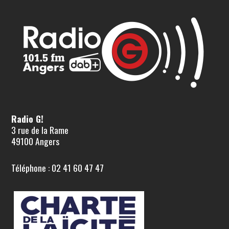
Radio G!
3 rue de la Rame
49100 Angers
Téléphone : 02 41 60 47 47