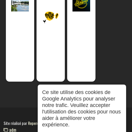
Ce site utilise des cookies de
Google Analytics pour analyser
notre trafic. Veuillez accepter
l'utilisation des cookies pour nous
aider à améliorer votre
Site réalisé par
RepereCom
expérience.
adm