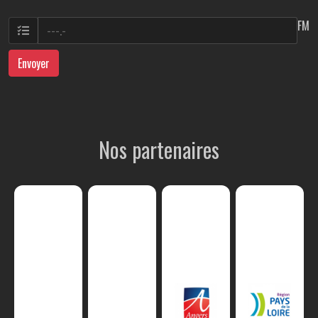
FM
Envoyer
Nos partenaires