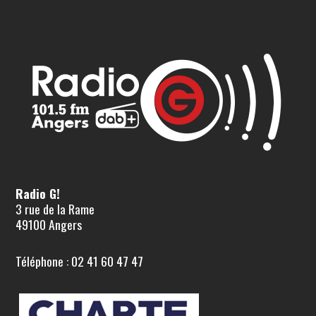
Radio G!
3 rue de la Rame
49100 Angers
Téléphone : 02 41 60 47 47