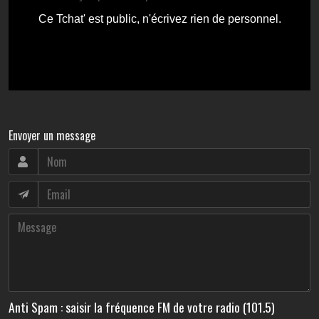
Envoyer un message
Anti Spam : saisir la fréquence FM de votre radio (101.5)