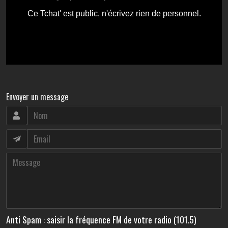
Envoyer un message
Anti Spam : saisir la fréquence FM de votre radio (101.5)