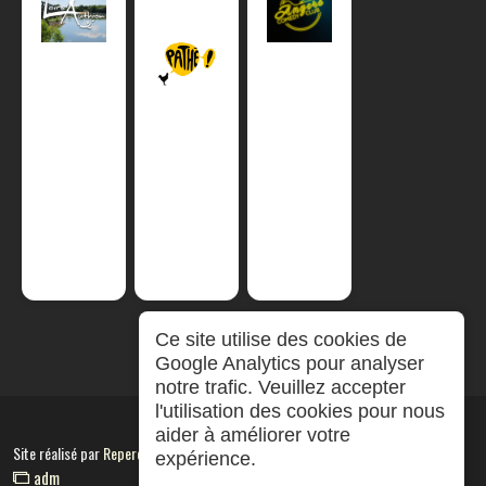
Ce site utilise des cookies de
Google Analytics pour analyser
notre trafic. Veuillez accepter
l'utilisation des cookies pour nous
aider à améliorer votre
Site réalisé par
RepereCom
expérience.
adm