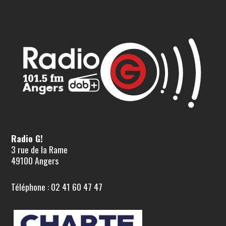
Radio G!
3 rue de la Rame
49100 Angers
Téléphone : 02 41 60 47 47