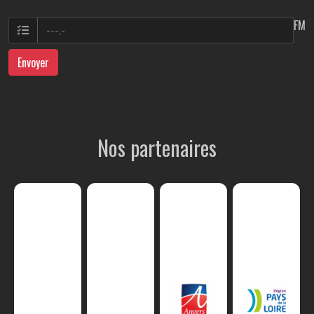
FM
Envoyer
Nos partenaires