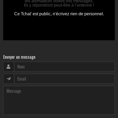
Envoyer un message