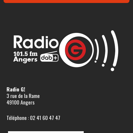
Radio G!
3 rue de la Rame
49100 Angers
Téléphone : 02 41 60 47 47