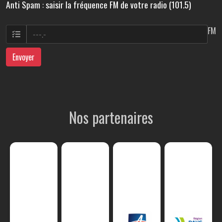
Anti Spam : saisir la fréquence FM de votre radio (101.5)
FM
Envoyer
Nos partenaires