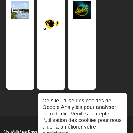
Ce site utilise des cookies de
Google Analytics pour analyser
notre trafic. Veuillez accepter
l'utilisation des cookies pour nous
aider à améliorer votre
Site réalisé par
RepereCom