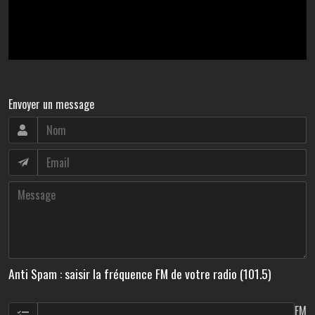
Envoyer un message
Anti Spam : saisir la fréquence FM de votre radio (101.5)
FM