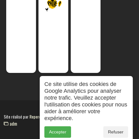
Ce site utilise des cookies de
Google Analytics pour analyser
notre trafic. Veuillez accepter
l'utilisation des cookies pour nous
aider à améliorer votre
Site réalisé par
RepereCom
expérience.
adm
Accepter
Refuser