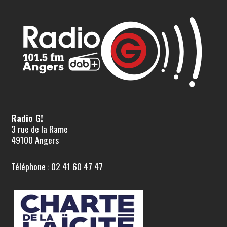
Radio G!
3 rue de la Rame
49100 Angers
Téléphone : 02 41 60 47 47