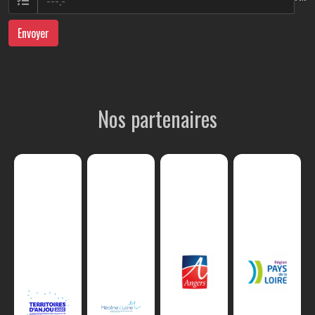
Envoyer
Nos partenaires