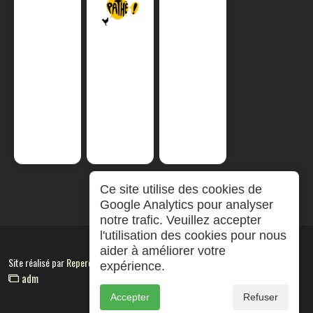
Ce site utilise des cookies de
Google Analytics pour analyser
notre trafic. Veuillez accepter
l'utilisation des cookies pour nous
aider à améliorer votre
Site réalisé par
RepereCom
expérience.
adm
Accepter
Refuser