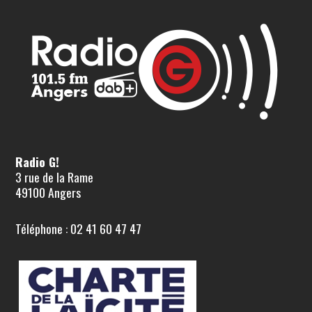
Radio G!
3 rue de la Rame
49100 Angers
Téléphone : 02 41 60 47 47