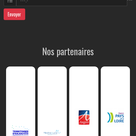
Envoyer
Nos partenaires