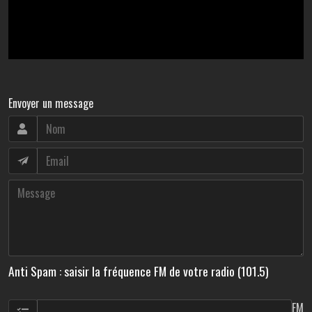
Envoyer un message
Anti Spam : saisir la fréquence FM de votre radio (101.5)
FM