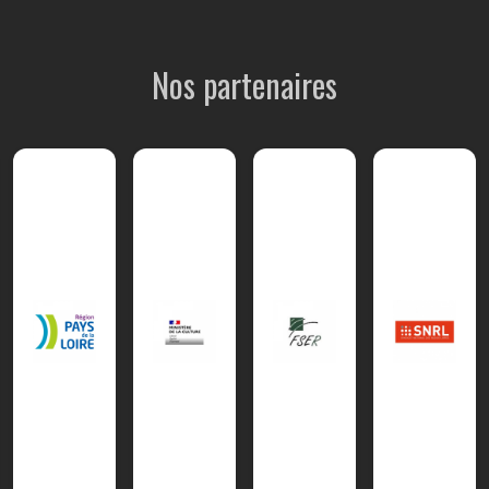
Nos partenaires