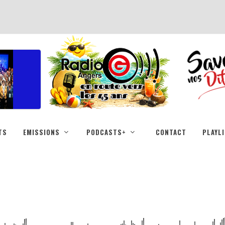
TS
EMISSIONS
PODCASTS+
CONTACT
PLAYL