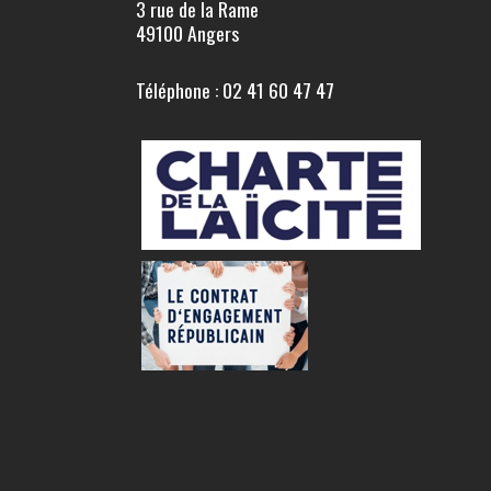
3 rue de la Rame
49100 Angers
Téléphone : 02 41 60 47 47