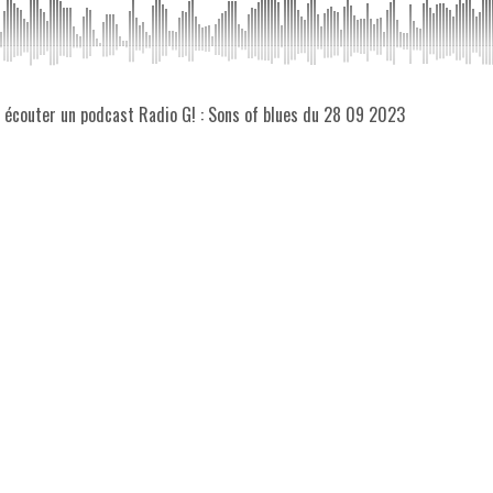
z écouter un podcast Radio G! : Sons of blues du 28 09 2023