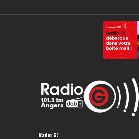
Radio G!