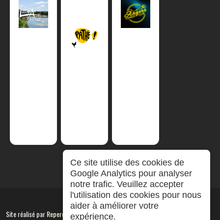
Ce site utilise des cookies de
Google Analytics pour analyser
notre trafic. Veuillez accepter
l'utilisation des cookies pour nous
aider à améliorer votre
Site réalisé par
RepereCom
expérience.