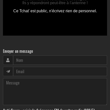
Envoyer un message