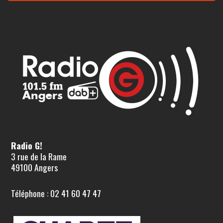
Radio G!
3 rue de la Rame
49100 Angers
Téléphone : 02 41 60 47 47