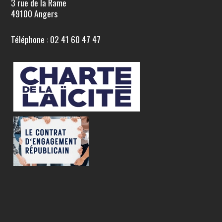
3 rue de la Rame
49100 Angers
Téléphone : 02 41 60 47 47