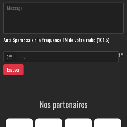
Anti Spam : saisir la fréquence FM de votre radio (101.5)
FM
Envoyer
Nos partenaires