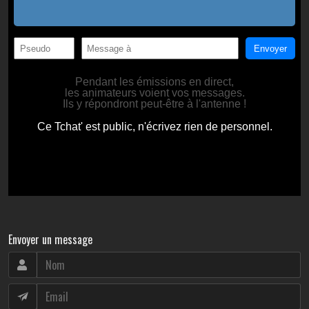
Envoyer un message