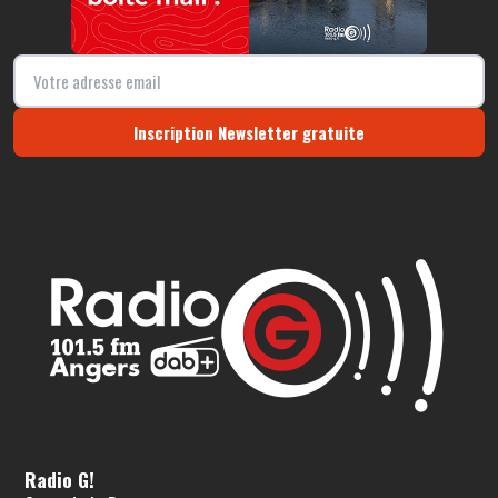
Inscription Newsletter gratuite
Radio G!