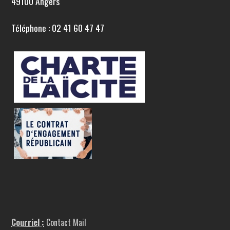
49100 Angers
Téléphone : 02 41 60 47 47
Courriel :
Contact Mail