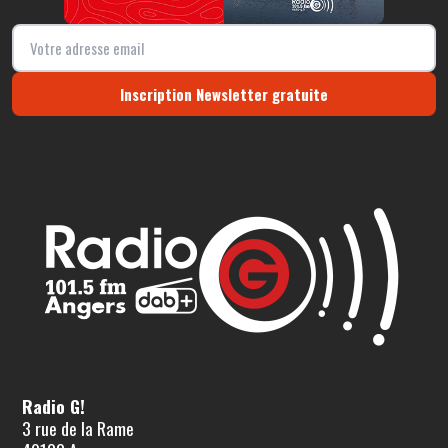
Inscription Newsletter gratuite
Radio G!
3 rue de la Rame