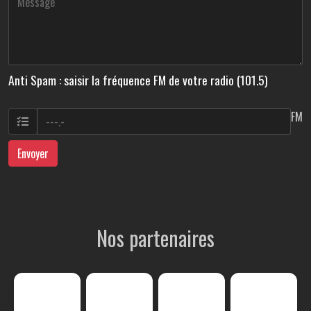
Anti Spam : saisir la fréquence FM de votre radio (101.5)
FM
Envoyer
Nos partenaires