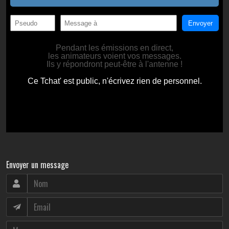
Envoyer un message