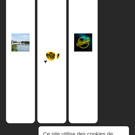
Ce site utilise des cookies de