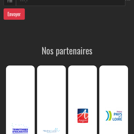
Envoyer
Nos partenaires