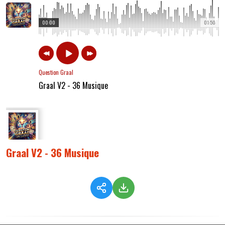
00:00
01:50
Question Graal
Graal V2 - 36 Musique
Graal V2 - 36 Musique