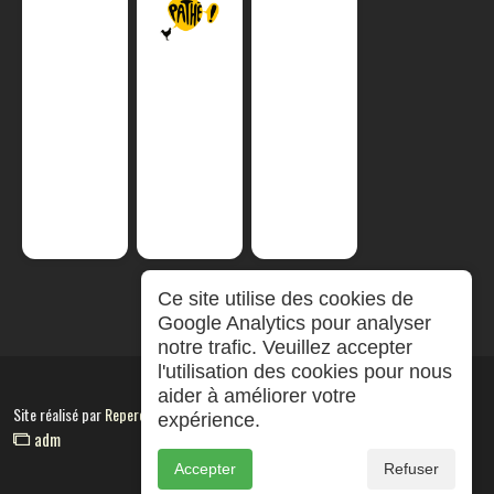
Ce site utilise des cookies de
Google Analytics pour analyser
notre trafic. Veuillez accepter
l'utilisation des cookies pour nous
aider à améliorer votre
Site réalisé par
RepereCom
expérience.
adm
Accepter
Refuser