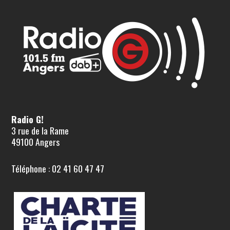
Radio G!
3 rue de la Rame
49100 Angers
Téléphone : 02 41 60 47 47