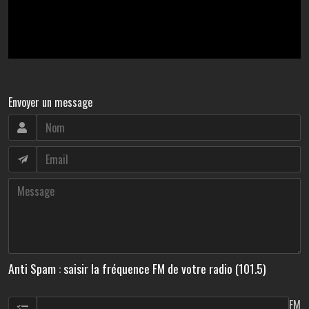
Envoyer un message
Anti Spam : saisir la fréquence FM de votre radio (101.5)
FM