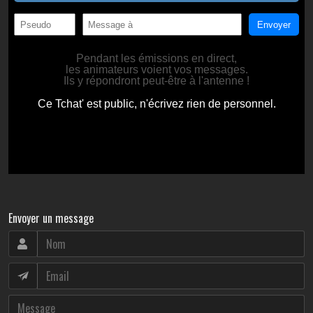
Envoyer un message