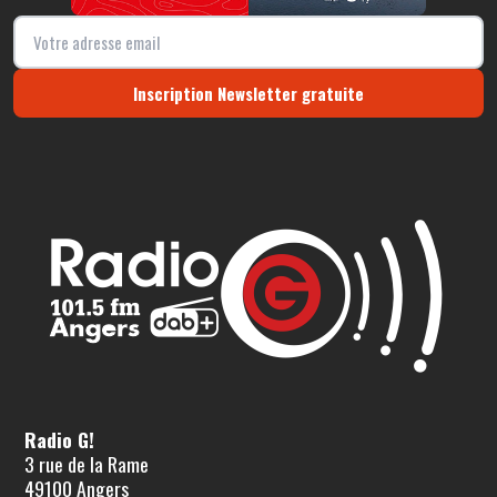
Inscription Newsletter gratuite
Radio G!
3 rue de la Rame
49100 Angers