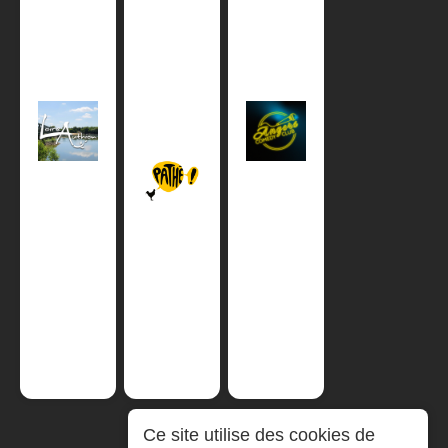
Ce site utilise des cookies de