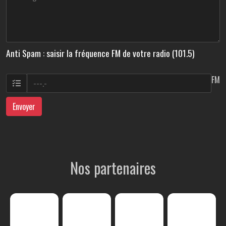
Anti Spam : saisir la fréquence FM de votre radio (101.5)
FM
Envoyer
Nos partenaires