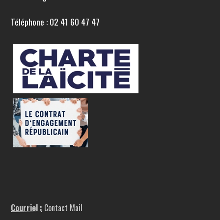
Téléphone : 02 41 60 47 47
Courriel :
Contact Mail