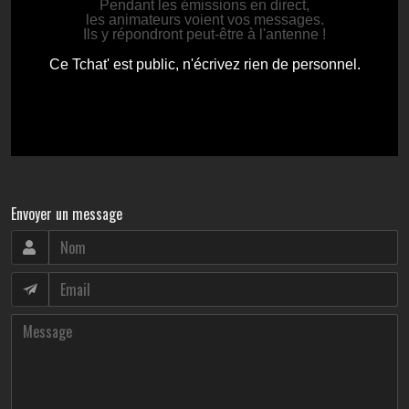
Envoyer un message