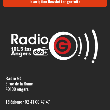
Inscription Newsletter gratuite
Radio G!
3 rue de la Rame
49100 Angers
Téléphone : 02 41 60 47 47