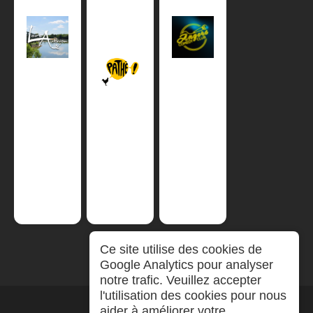
Ce site utilise des cookies de
Google Analytics pour analyser
notre trafic. Veuillez accepter
l'utilisation des cookies pour nous
aider à améliorer votre