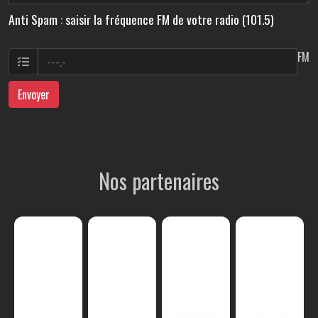
Anti Spam : saisir la fréquence FM de votre radio (101.5)
FM
Envoyer
Nos partenaires