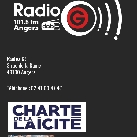
Radio G!
3 rue de la Rame
49100 Angers
Téléphone : 02 41 60 47 47