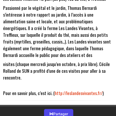
Passionné par le végétal et le jardin, Thomas Bernardi
s’intéresse à notre rapport au jardin, à l’accès à une
alimentation saine et locale, et aux problématiques
énergétiques. Il a créé la ferme Les Landes Vivantes, à
Treffieux, sur laquelle il produit du thé, mais aussi des petits
fruits (myrtilles, groseilles, cassis...). Les Landes vivantes sont
également une ferme pédagogique, dans laquelle Thomas
Bernardi accueille le public pour des ateliers et des
visites (chaque mercredi jusqu’en octobre, à prix libre). Cécile
Rolland de SUN a profité d’une de ces visites pour aller à sa
rencontre.
Pour en savoir plus, c’est ici. (
http://leslandesvivantes.fr/
)
⋈
Partager