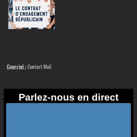
Courriel :
Contact Mail