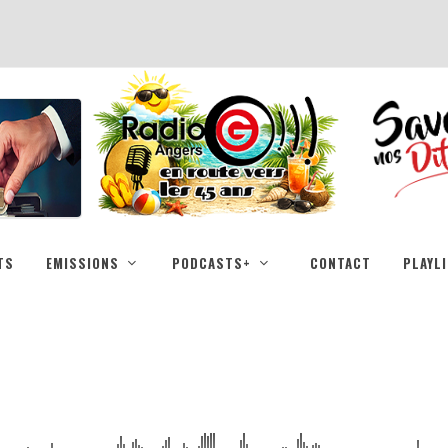
TS
EMISSIONS
PODCASTS+
CONTACT
PLAYL