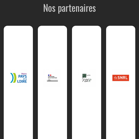
Nos partenaires