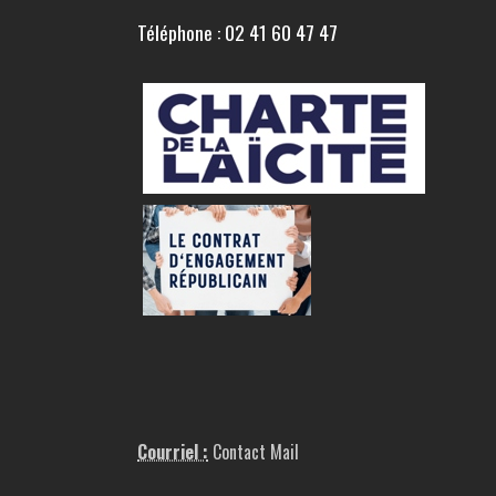
Téléphone : 02 41 60 47 47
Courriel :
Contact Mail