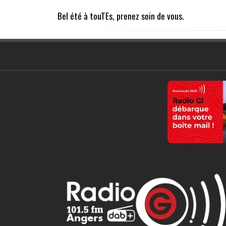
Bel été à touTEs, prenez soin de vous.