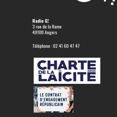
Radio G!
3 rue de la Rame
49100 Angers
Téléphone : 02 41 60 47 47