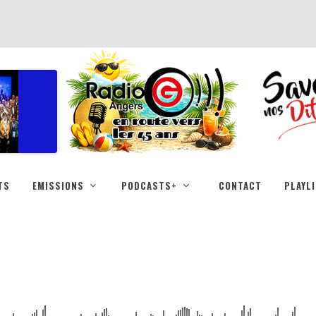
TS
EMISSIONS
PODCASTS+
CONTACT
PLAYL