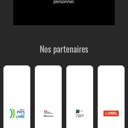
Nos partenaires