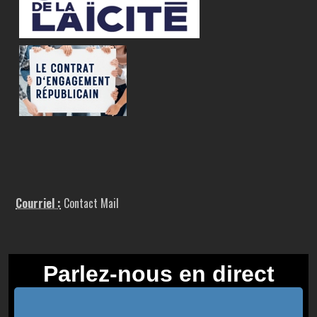
Courriel :
Contact Mail