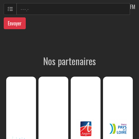
FM
Envoyer
Nos partenaires