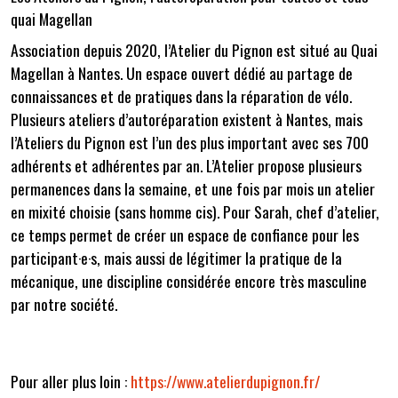
quai Magellan
Association depuis 2020, l’Atelier du Pignon est situé au Quai
Magellan à Nantes. Un espace ouvert dédié au partage de
connaissances et de pratiques dans la réparation de vélo.
Plusieurs ateliers d’autoréparation existent à Nantes, mais
l’Ateliers du Pignon est l’un des plus important avec ses 700
adhérents et adhérentes par an. L’Atelier propose plusieurs
permanences dans la semaine, et une fois par mois un atelier
en mixité choisie (sans homme cis). Pour Sarah, chef d’atelier,
ce temps permet de créer un espace de confiance pour les
participant·e·s, mais aussi de légitimer la pratique de la
mécanique, une discipline considérée encore très masculine
par notre société.
Pour aller plus loin :
https://www.atelierdupignon.fr/