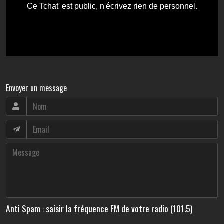
Envoyer un message
Anti Spam : saisir la fréquence FM de votre radio (101.5)