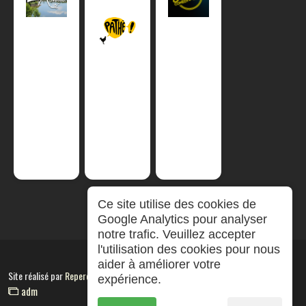
Ce site utilise des cookies de
Google Analytics pour analyser
notre trafic. Veuillez accepter
l'utilisation des cookies pour nous
aider à améliorer votre
Site réalisé par
RepereCom
expérience.
adm