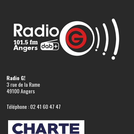
Radio G!
3 rue de la Rame
49100 Angers
Téléphone : 02 41 60 47 47