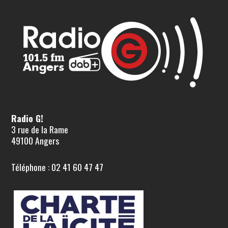
Radio G!
3 rue de la Rame
49100 Angers
Téléphone : 02 41 60 47 47