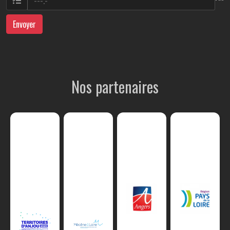
Envoyer
Nos partenaires