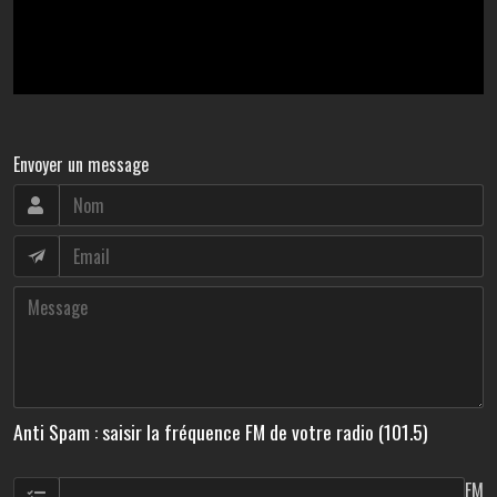
Envoyer un message
Anti Spam : saisir la fréquence FM de votre radio (101.5)
FM