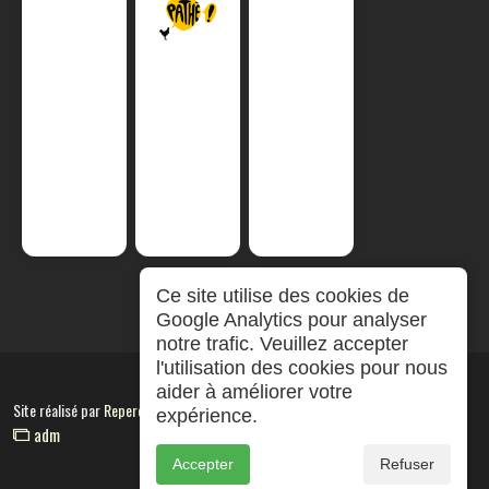
Ce site utilise des cookies de
Google Analytics pour analyser
notre trafic. Veuillez accepter
l'utilisation des cookies pour nous
aider à améliorer votre
Site réalisé par
RepereCom
expérience.
adm
Accepter
Refuser