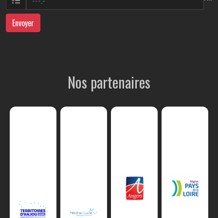
Envoyer
Nos partenaires