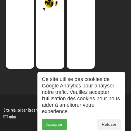
Ce site utilise des cookies de
Google Analytics pour analyser
notre trafic. Veuillez accepter
l'utilisation des cookies pour nous
aider à améliorer votre
Site réalisé par
RepereCom
expérience.
adm
Accepter
Refuser