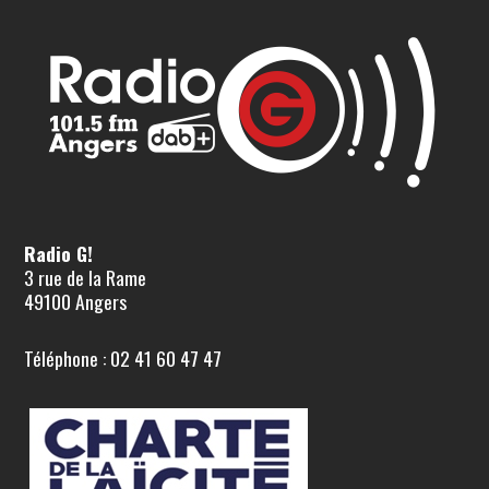
Radio G!
3 rue de la Rame
49100 Angers
Téléphone : 02 41 60 47 47