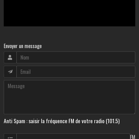
Envoyer un message
Anti Spam : saisir la fréquence FM de votre radio (101.5)
FM