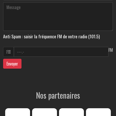
Anti Spam : saisir la fréquence FM de votre radio (101.5)
FM
Envoyer
Nos partenaires