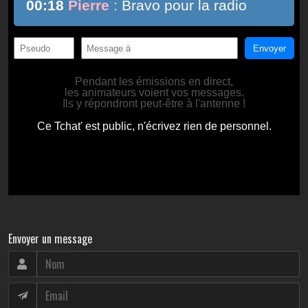
Envoyer un message