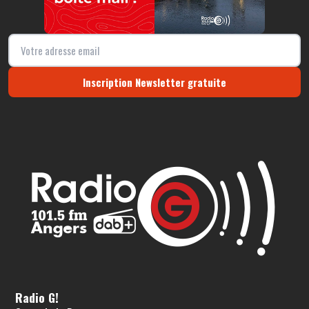
Inscription Newsletter gratuite
Radio G!