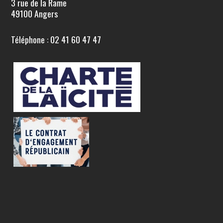
3 rue de la Rame
49100 Angers
Téléphone : 02 41 60 47 47