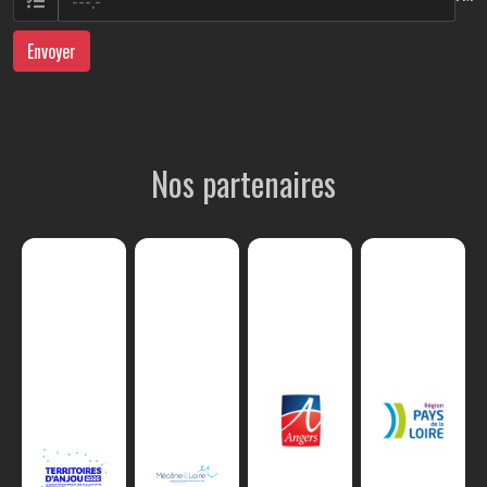
Envoyer
Nos partenaires