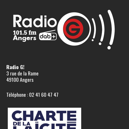
Radio G!
3 rue de la Rame
49100 Angers
Téléphone : 02 41 60 47 47