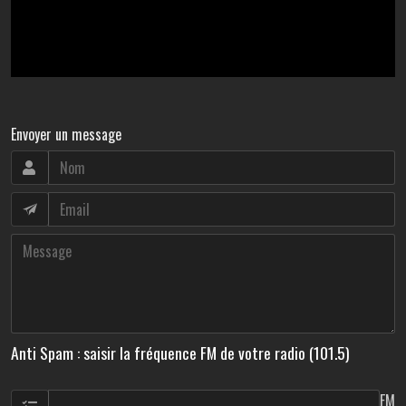
Envoyer un message
Anti Spam : saisir la fréquence FM de votre radio (101.5)
FM