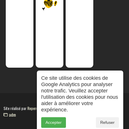
Ce site utilise des cookies de
Google Analytics pour analyser
notre trafic. Veuillez accepter
l'utilisation des cookies pour nous
aider à améliorer votre
Site réalisé par
RepereCom
expérience.
adm
Accepter
Refuser