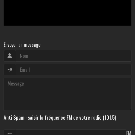
Envoyer un message
Anti Spam : saisir la fréquence FM de votre radio (101.5)
FM