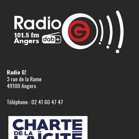
Radio G!
3 rue de la Rame
49100 Angers
Téléphone : 02 41 60 47 47