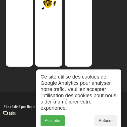
Ce site utilise des cookies de
Google Analytics pour analyser
notre trafic. Veuillez accepter
l'utilisation des cookies pour nous
aider à améliorer votre
Site réalisé par
RepereCom
expérience.
adm
Accepter
Refuser