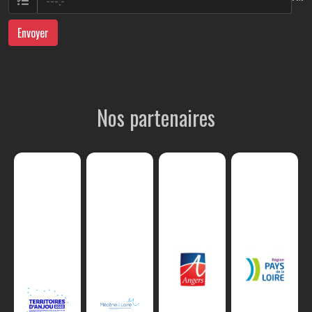
Envoyer
Nos partenaires