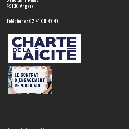
49100 Angers
Téléphone : 02 41 60 47 47