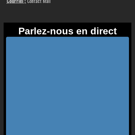
Courriel :
Contact Mail