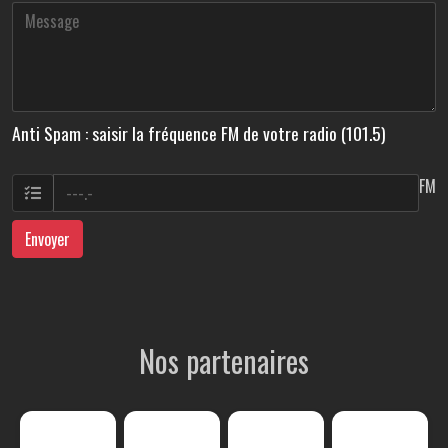
Anti Spam : saisir la fréquence FM de votre radio (101.5)
FM
Envoyer
Nos partenaires