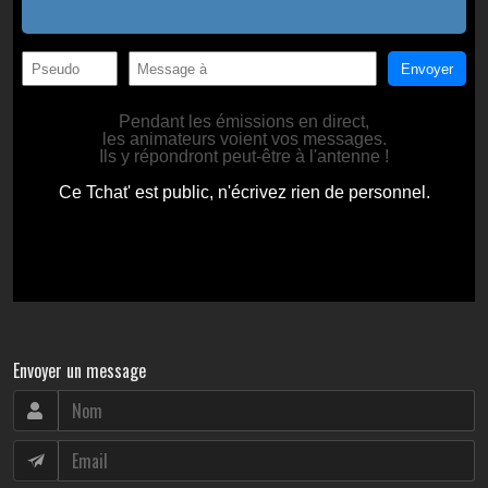
Envoyer un message